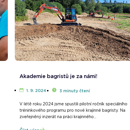
Akademie bagristů je za námi!
1. 9. 2024
3 minuty čtení
V létě roku 2024 jsme spustili pilotní ročník speciálního
tréninkového programu pro nové krajinné bagristy. Na
zveřejněný inzerát na práci krajinného...