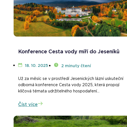
Konference Cesta vody míří do Jeseníků
18. 10. 2025
2 minuty čtení
Už za měsíc se v prostředí Jesenických lázní uskuteční
odborná konference Cesta vody 2025, která propojí
klíčová témata udržitelného hospodaření...
Číst více