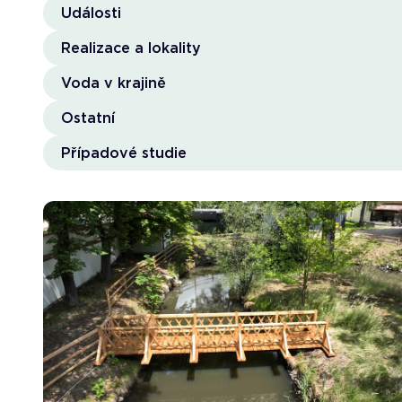
Události
Realizace a lokality
Voda v krajině
Ostatní
Případové studie