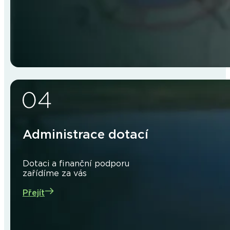
Administrace dotací
Dotaci a finanční podporu
zařídíme za vás
Přejít