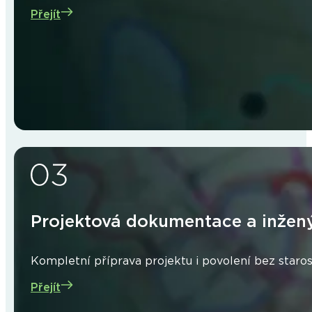
Přejít
Projektová dokumentace a inžen
Kompletní příprava projektu i povolení bez staros
Přejít