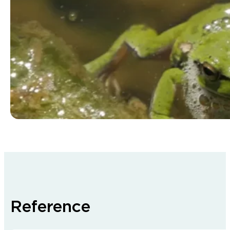
Reference