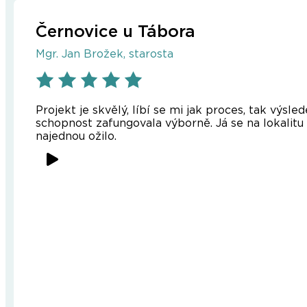
Černovice u Tábora
Mgr. Jan Brožek, starosta
Projekt je skvělý, líbí se mi jak proces, tak výs
schopnost zafungovala výborně. Já se na lokalitu
najednou ožilo.