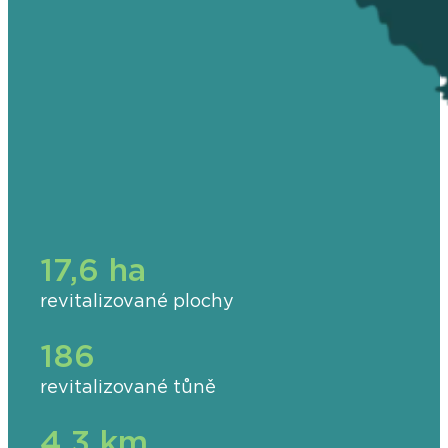
17,6 ha
revitalizované plochy
186
revitalizované tůně
4,3 km