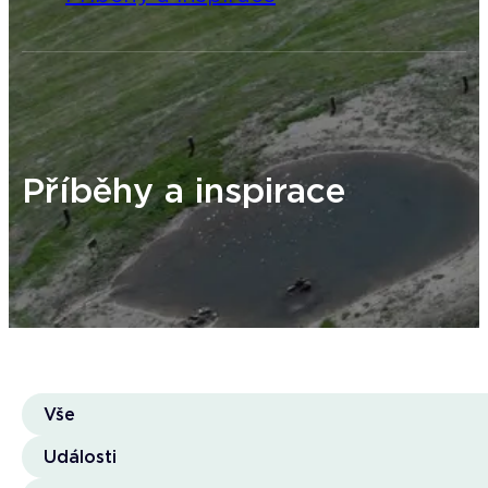
Příběhy a inspirace
Vše
Události