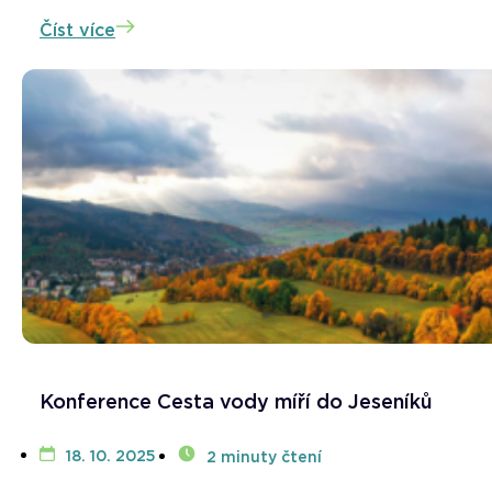
Číst více
Konference Cesta vody míří do Jeseníků
18. 10. 2025
2 minuty čtení