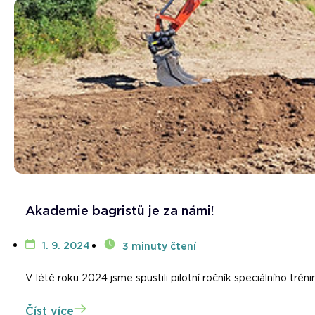
Akademie bagristů je za námi!
1. 9. 2024
3 minuty čtení
V létě roku 2024 jsme spustili pilotní ročník speciálního trén
Číst více