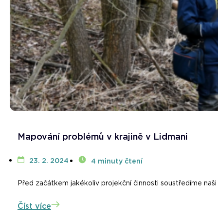
Mapování problémů v krajině v Lidmani
23. 2. 2024
4 minuty čtení
Před začátkem jakékoliv projekční činnosti soustředíme naš
Číst více