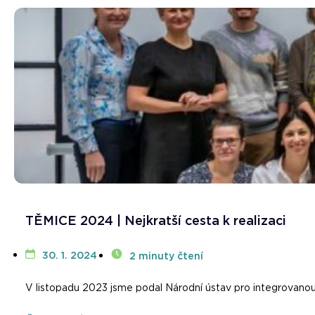
TĚMICE 2024 | Nejkratší cesta k realizaci
30. 1. 2024
2 minuty čtení
V listopadu 2023 jsme podal Národní ústav pro integrova