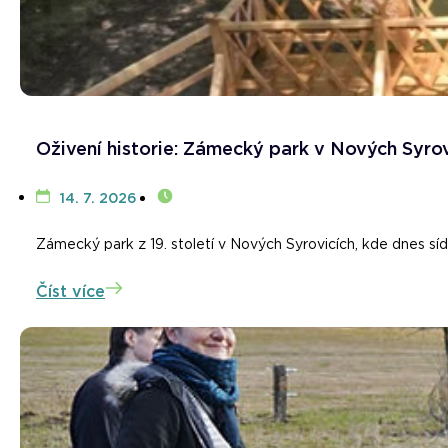
Oživení historie: Zámecký park v Nových Syrov
14. 7. 2026
Zámecký park z 19. století v Nových Syrovicích, kde dnes sí
Číst více