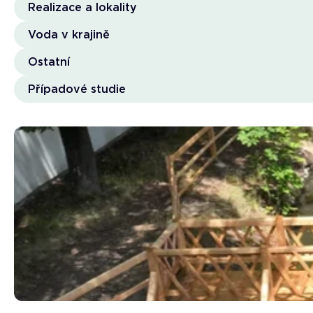
Realizace a lokality
Voda v krajině
Ostatní
Případové studie