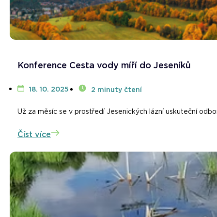
Konference Cesta vody míří do Jeseníků
18. 10. 2025
2 minuty čtení
Už za měsíc se v prostředí Jesenických lázní uskuteční odbo
Číst více