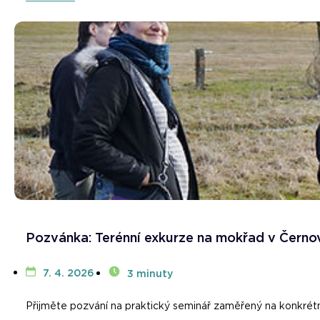
Pozvánka: Terénní exkurze na mokřad v Černov
7. 4. 2026
3 minuty
Přijměte pozvání na praktický seminář zaměřený na konkrétní