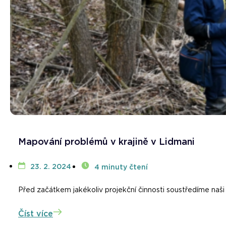
Mapování problémů v krajině v Lidmani
23. 2. 2024
4 minuty čtení
Před začátkem jakékoliv projekční činnosti soustředíme naš
Číst více