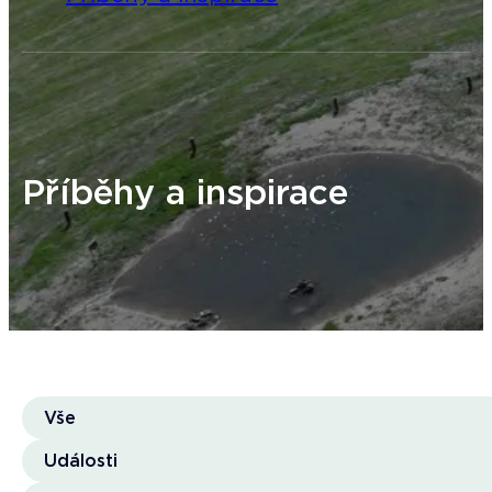
Příběhy a inspirace
Vše
Události