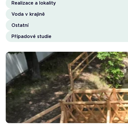
Realizace a lokality
Voda v krajině
Ostatní
Případové studie