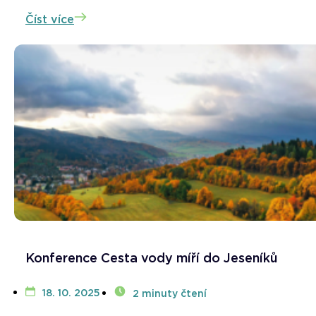
Číst více
Konference Cesta vody míří do Jeseníků
18. 10. 2025
2 minuty čtení