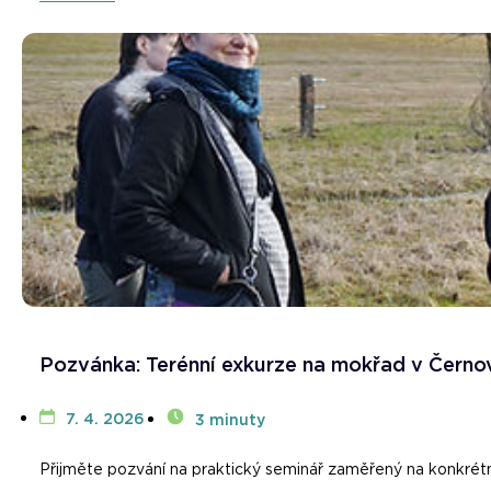
Pozvánka: Terénní exkurze na mokřad v Černov
7. 4. 2026
3 minuty
Přijměte pozvání na praktický seminář zaměřený na konkrétní