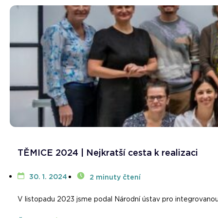
TĚMICE 2024 | Nejkratší cesta k realizaci
30. 1. 2024
2 minuty čtení
V listopadu 2023 jsme podal Národní ústav pro integrova