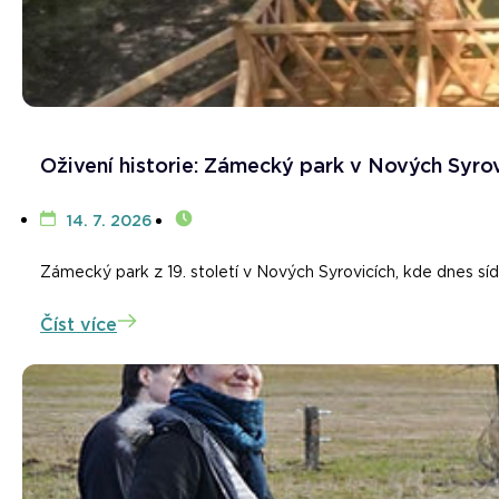
Oživení historie: Zámecký park v Nových Syrov
14. 7. 2026
Zámecký park z 19. století v Nových Syrovicích, kde dnes sí
Číst více