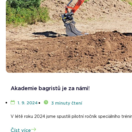
Akademie bagristů je za námi!
1. 9. 2024
3 minuty čtení
V létě roku 2024 jsme spustili pilotní ročník speciálního trén
Číst více