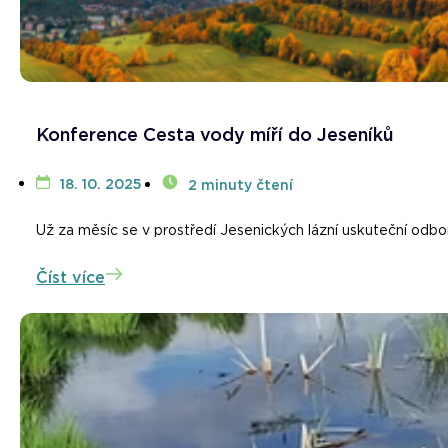
Konference Cesta vody míří do Jeseníků
18. 10. 2025
2 minuty čtení
Už za měsíc se v prostředí Jesenických lázní uskuteční odbo
Číst více